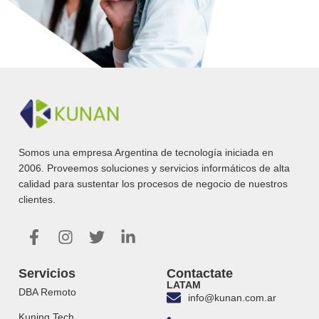
Somos una empresa Argentina de tecnología iniciada en
2006. Proveemos soluciones y servicios informáticos de alta
calidad para sustentar los procesos de negocio de nuestros
clientes.
Servicios
Contactate
LATAM
DBA Remoto
info@kunan.com.ar
Kuning Tech