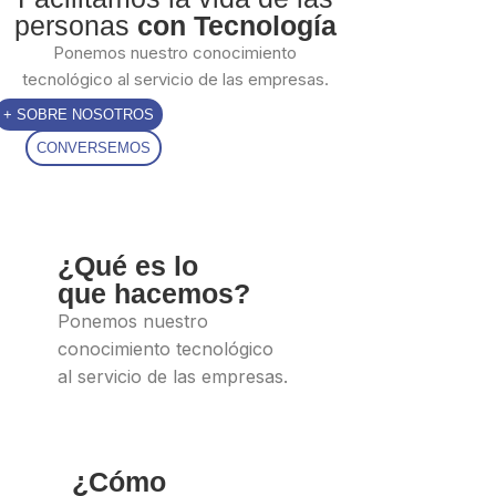
personas
con Tecnología
Ponemos nuestro conocimiento
tecnológico al servicio de las empresas.
+ SOBRE NOSOTROS
CONVERSEMOS
¿Qué es lo
que hacemos?
Ponemos nuestro
conocimiento tecnológico
al servicio de las empresas.
¿Cómo