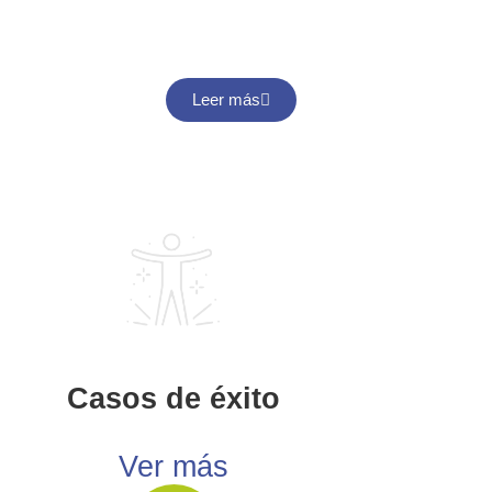
Leer más
Casos de éxito
Ver más