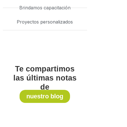
Brindamos capacitación
Proyectos personalizados
Te compartimos
las últimas notas
de
nuestro blog