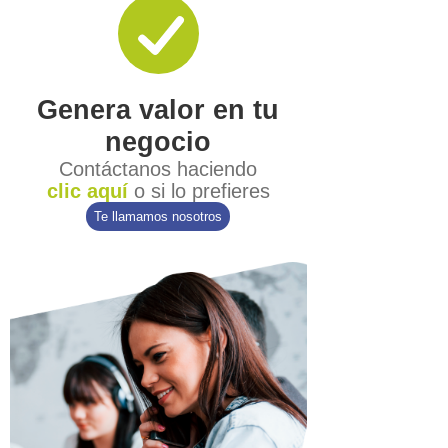
Genera valor en tu
negocio
Contáctanos haciendo
clic aquí
o si lo prefieres
Te llamamos nosotros