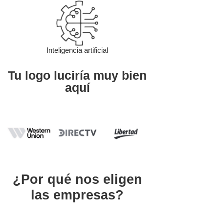
Inteligencia artificial
Tu logo luciría muy bien
aquí
¿Por qué nos eligen
las empresas?