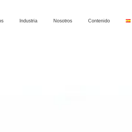
os
Industria
Nosotros
Contenido