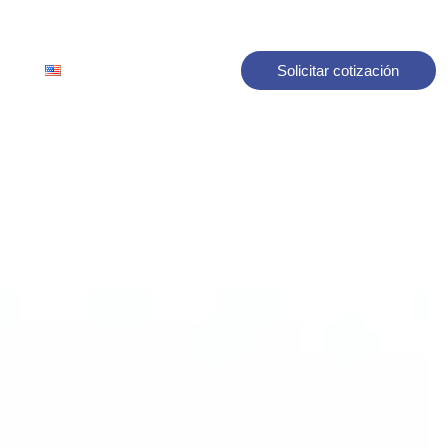
Solicitar cotización