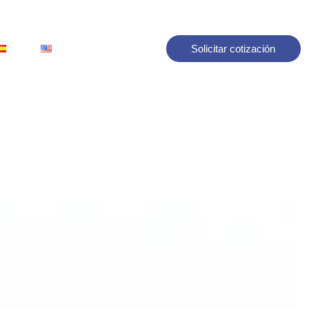
Solicitar cotización