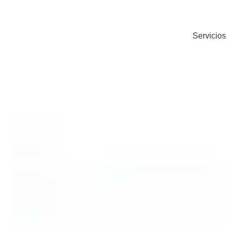
Servicios