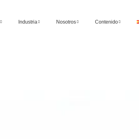
Industria
Nosotros
Contenido