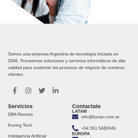
Somos una empresa Argentina de tecnología iniciada en
2006. Proveemos soluciones y servicios informáticos de alta
calidad para sustentar los procesos de negocio de nuestros
clientes.
Servicios
Contactate
LATAM
DBA Remoto
info@kunan.com.ar
Kuning Tech
+54 351 5680045
EUROPA
Inteligencia Artificial