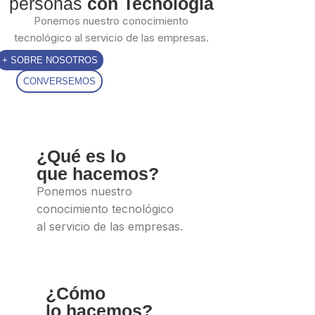
personas
con Tecnología
Ponemos nuestro conocimiento
tecnológico al servicio de las empresas.
+ SOBRE NOSOTROS
CONVERSEMOS
¿Qué es lo
que hacemos?
Ponemos nuestro
conocimiento tecnológico
al servicio de las empresas.
¿Cómo
lo hacemos?