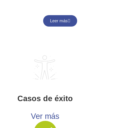
Leer más
Casos de éxito
Ver más