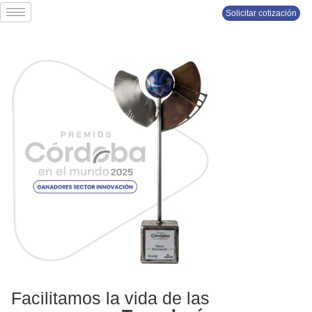
Solicitar cotización
Facilitamos la vida de las