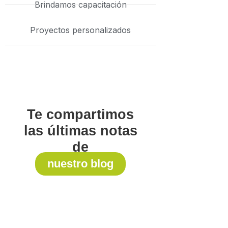
Brindamos capacitación
Proyectos personalizados
Te compartimos
las últimas notas
de
nuestro blog