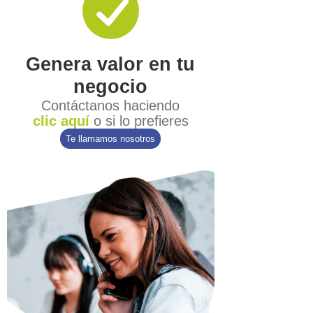
Genera valor en tu
negocio
Contáctanos haciendo
clic aquí
o si lo prefieres
Te llamamos nosotros