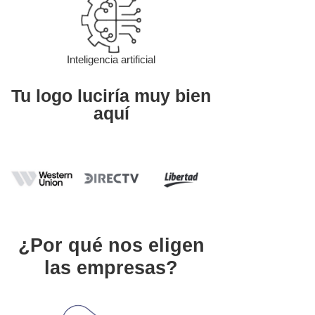
Inteligencia artificial
Tu logo luciría muy bien
aquí
¿Por qué nos eligen
las empresas?