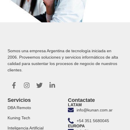
Somos una empresa Argentina de tecnología iniciada en
2006. Proveemos soluciones y servicios informáticos de alta
calidad para sustentar los procesos de negocio de nuestros
clientes.
Servicios
Contactate
LATAM
DBA Remoto
info@kunan.com.ar
Kuning Tech
+54 351 5680045
EUROPA
Inteligencia Artificial