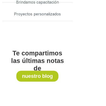
Brindamos capacitación
Proyectos personalizados
Te compartimos
las últimas notas
de
nuestro blog