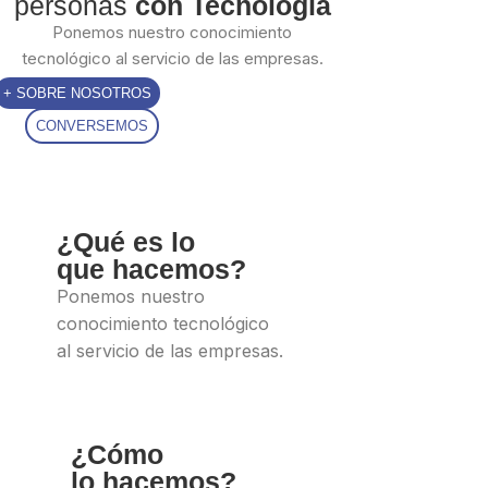
personas
con Tecnología
Ponemos nuestro conocimiento
tecnológico al servicio de las empresas.
+ SOBRE NOSOTROS
CONVERSEMOS
¿Qué es lo
que hacemos?
Ponemos nuestro
conocimiento tecnológico
al servicio de las empresas.
¿Cómo
lo hacemos?