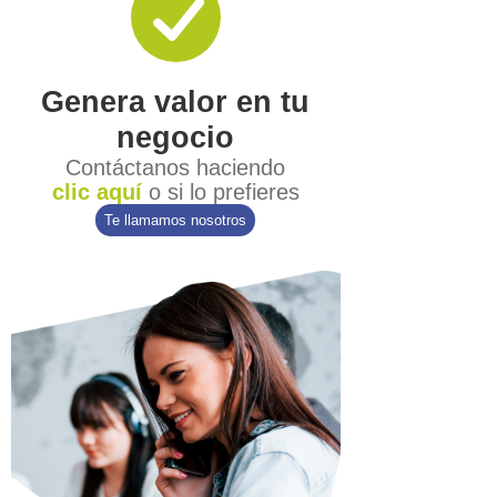
Genera valor en tu
negocio
Contáctanos haciendo
clic aquí
o si lo prefieres
Te llamamos nosotros