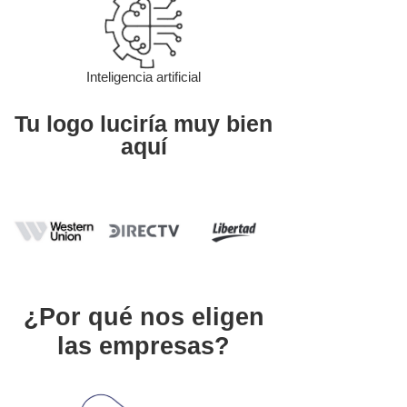
Inteligencia artificial
Tu logo luciría muy bien
aquí
¿Por qué nos eligen
las empresas?