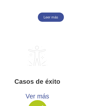
Leer más
Casos de éxito
Ver más