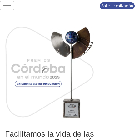
Solicitar cotización
Facilitamos la vida de las