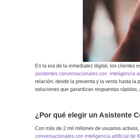
En la era de la inmediatez digital, los cliente
asistentes conversacionales con inteligencia art
relación: desde la preventa y la venta hasta la
soluciones que garantizan respuestas rápidas, p
¿Por qué elegir un Asistente
Con más de 2 mil millones de usuarios activos
conversacionales con inteligencia artificial de