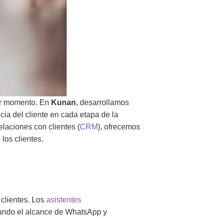
ier momento. En
Kunan
, desarrollamos
cia del cliente en cada etapa de la
elaciones con clientes (
CRM
), ofrecemos
los clientes.
clientes.
Los
asistentes
ando el alcance de WhatsApp y