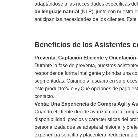
adaptándose a las necesidades específicas del
de lenguaje natural
(NLP), junto con nuestra 
anticipan las necesidades de los clientes. Este
Beneficios de los Asistentes co
Preventa: Captación Eficiente y Orientación 
Durante la fase de preventa, nuestros asistente
responder de forma inteligente y brindar una co
segmentadas. Guiando al usuario en su proces
este producto?» o «¿Qué opciones de pago están
contacto.
Venta: Una Experiencia de Compra Ágil y As
Cuando el cliente decide avanzar con la compra
disponibilidad, precios y características del pr
personalizada que se adapta al historial y prefe
experiencia sencilla y placentera, reduciendo 