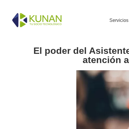
Servicios
El poder del Asisten
atención a