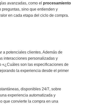
ogías avanzadas, como el
procesamiento
 preguntas, sino que entienden y
valor en cada etapa del ciclo de compra.
ar a potenciales clientes. Además de
ras interacciones personalizadas y
o «¿Cuáles son las especificaciones de
ejorando la experiencia desde el primer
stantáneas, disponibles 24/7, sobre
ce una experiencia automatizada y
, lo que convierte la compra en una