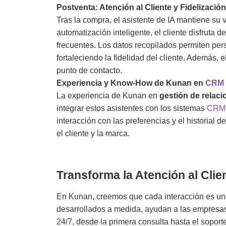
Postventa: Atención al Cliente y Fidelización
Tras la compra, el asistente de IA mantiene su v
automatización inteligente, el cliente disfruta
frecuentes. Los datos recopilados permiten per
fortaleciendo la fidelidad del cliente. Además, 
punto de contacto.
Experiencia y Know-How de Kunan en
CRM
La experiencia de Kunan en
gestión de relaci
integrar estos asistentes con los sistemas
CRM
interacción con las preferencias y el historial d
el cliente y la marca.
Transforma la Atención al Cli
En
Kunan
, creemos que cada interacción es un
desarrollados a medida, ayudan a las empresas 
24/7, desde la primera consulta hasta el soport