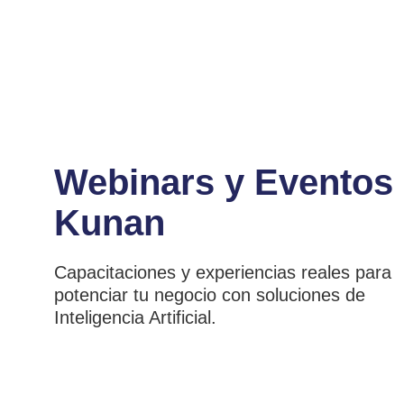
Webinars y Eventos
Kunan
Capacitaciones y experiencias reales para
potenciar tu negocio con soluciones de
Inteligencia Artificial.