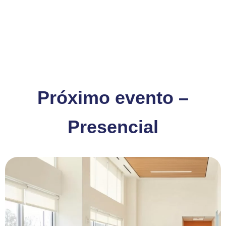
Próximo evento –
Presencial