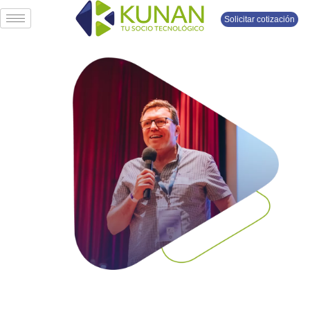
Solicitar cotización