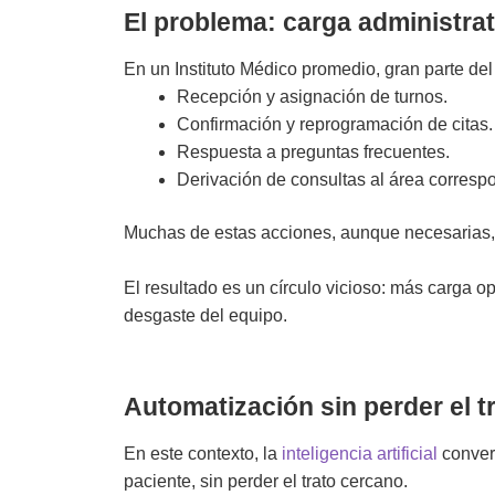
El problema: carga administrat
En un Instituto Médico promedio, gran parte del
Recepción y asignación de turnos.
Confirmación y reprogramación de citas.
Respuesta a preguntas frecuentes.
Derivación de consultas al área corresp
Muchas de estas acciones, aunque necesarias, 
El resultado es un círculo vicioso: más carga 
desgaste del equipo.
Automatización sin perder el 
En este contexto, la
inteligencia artificial
convers
paciente, sin perder el trato cercano.