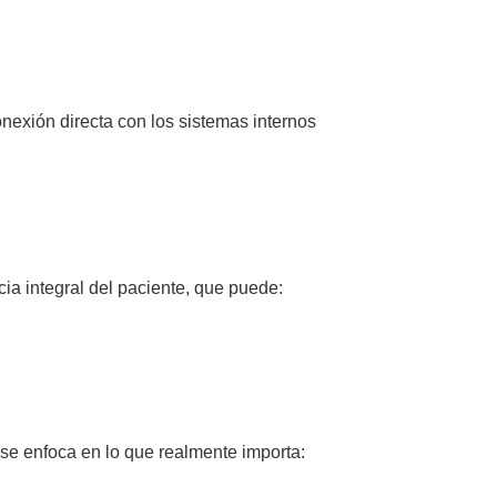
nexión directa con los sistemas internos
ia integral del paciente, que puede:
y se enfoca en lo que realmente importa: