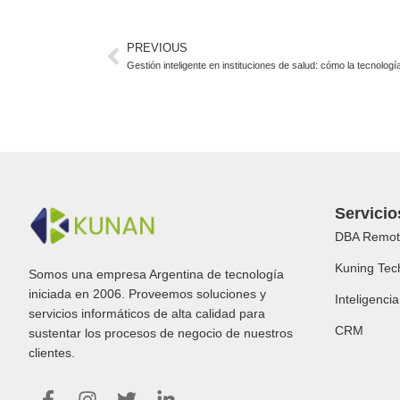
PREVIOUS
Gestión inteligente en instituciones de salud: cómo la tecnolog
Servicio
DBA Remot
Kuning Tec
Somos una empresa Argentina de tecnología
iniciada en 2006. Proveemos soluciones y
Inteligencia 
servicios informáticos de alta calidad para
CRM
sustentar los procesos de negocio de nuestros
clientes.