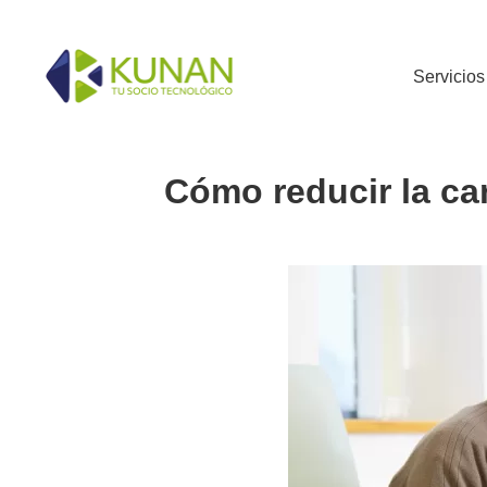
Servicios
Cómo reducir la car