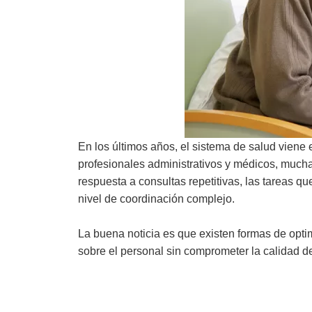
En los últimos años, el sistema de salud viene
profesionales administrativos y médicos, mucha
respuesta a consultas repetitivas, las tareas 
nivel de coordinación complejo.
La buena noticia es que existen formas de optim
sobre el personal sin comprometer la calidad d