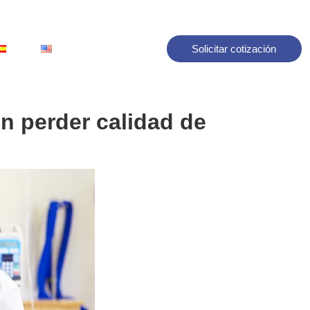
Solicitar cotización
in perder calidad de