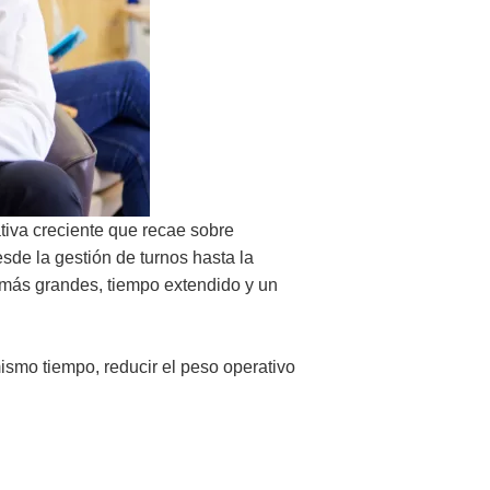
tiva creciente que recae sobre
sde la gestión de turnos hasta la
s más grandes, tiempo extendido y un
mismo tiempo, reducir el peso operativo