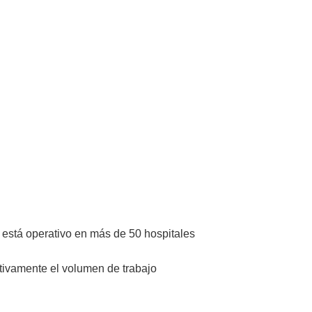
a está operativo en más de 50 hospitales
ativamente el volumen de trabajo