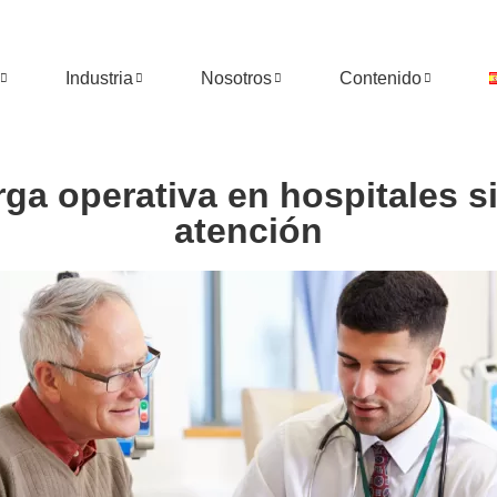
Industria
Nosotros
Contenido
ga operativa en hospitales s
atención