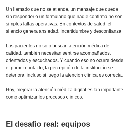
Un llamado que no se atiende, un mensaje que queda
sin responder o un formulario que nadie confirma no son
simples fallas operativas. En contextos de salud, el
silencio genera ansiedad, incertidumbre y desconfianza.
Los pacientes no solo buscan atención médica de
calidad, también necesitan sentirse acompañados,
orientados y escuchados. Y cuando eso no ocurre desde
el primer contacto, la percepción de la institución se
deteriora, incluso si luego la atención clínica es correcta.
Hoy, mejorar la atención médica digital es tan importante
como optimizar los procesos clínicos.
El desafío real: equipos