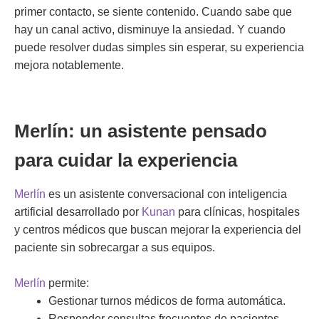
primer contacto, se siente contenido. Cuando sabe que
hay un canal activo, disminuye la ansiedad. Y cuando
puede resolver dudas simples sin esperar, su experiencia
mejora notablemente.
Merlín: un asistente pensado
para cuidar la experiencia
Merlín
es un asistente conversacional con inteligencia
artificial desarrollado por
Kunan
para clínicas, hospitales
y centros médicos que buscan mejorar la experiencia del
paciente sin sobrecargar a sus equipos.
Merlín
permite:
Gestionar turnos médicos de forma automática.
Responder consultas frecuentes de pacientes.