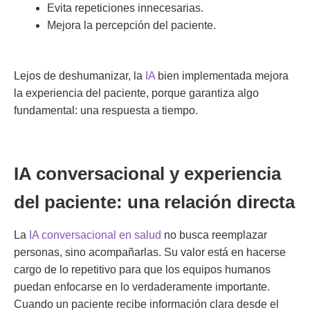
Evita repeticiones innecesarias.
Mejora la percepción del paciente.
Lejos de deshumanizar, la
IA
bien implementada mejora
la experiencia del paciente, porque garantiza algo
fundamental: una respuesta a tiempo.
IA conversacional y experiencia
del paciente: una relación directa
La
IA conversacional en salud
no busca reemplazar
personas, sino acompañarlas. Su valor está en hacerse
cargo de lo repetitivo para que los equipos humanos
puedan enfocarse en lo verdaderamente importante.
Cuando un paciente recibe información clara desde el