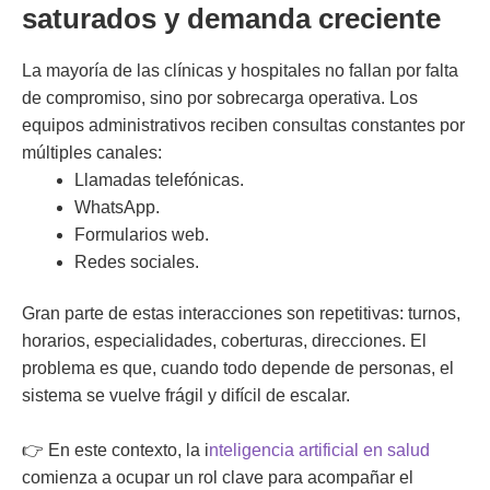
saturados y demanda creciente
La mayoría de las clínicas y hospitales no fallan por falta
de compromiso, sino por sobrecarga operativa. Los
equipos administrativos reciben consultas constantes por
múltiples canales:
Llamadas telefónicas.
WhatsApp.
Formularios web.
Redes sociales.
Gran parte de estas interacciones son repetitivas: turnos,
horarios, especialidades, coberturas, direcciones. El
problema es que, cuando todo depende de personas, el
sistema se vuelve frágil y difícil de escalar.
👉 En este contexto, la
i
nteligencia artificial en salud
comienza a ocupar un rol clave para acompañar el