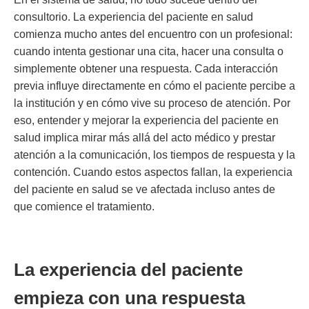
consultorio. La experiencia del paciente en salud
comienza mucho antes del encuentro con un profesional:
cuando intenta gestionar una cita, hacer una consulta o
simplemente obtener una respuesta. Cada interacción
previa influye directamente en cómo el paciente percibe a
la institución y en cómo vive su proceso de atención. Por
eso, entender y mejorar la experiencia del paciente en
salud implica mirar más allá del acto médico y prestar
atención a la comunicación, los tiempos de respuesta y la
contención. Cuando estos aspectos fallan, la experiencia
del paciente en salud se ve afectada incluso antes de
que comience el tratamiento.
La experiencia del paciente
empieza con una respuesta