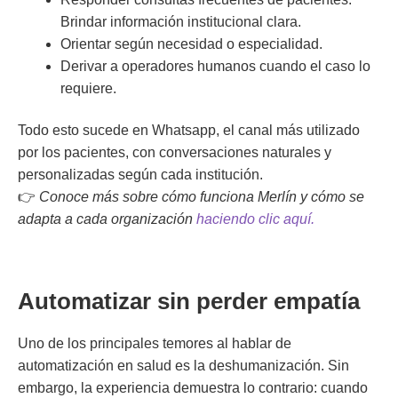
Brindar información institucional clara.
Orientar según necesidad o especialidad.
Derivar a operadores humanos cuando el caso lo
requiere.
Todo esto sucede en Whatsapp, el canal más utilizado
por los pacientes, con conversaciones naturales y
personalizadas según cada institución.
👉
Conoce más sobre cómo funciona Merlín y cómo se
adapta a cada organización
haciendo clic aquí.
Automatizar sin perder empatía
Uno de los principales temores al hablar de
automatización en salud es la deshumanización. Sin
embargo, la experiencia demuestra lo contrario: cuando