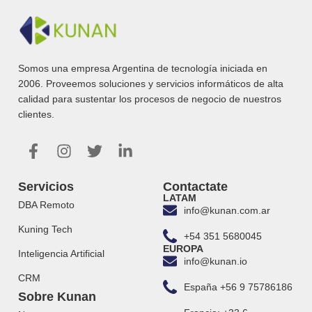
Somos una empresa Argentina de tecnología iniciada en
2006. Proveemos soluciones y servicios informáticos de alta
calidad para sustentar los procesos de negocio de nuestros
clientes.
Servicios
Contactate
LATAM
DBA Remoto
info@kunan.com.ar
Kuning Tech
+54 351 5680045
EUROPA
Inteligencia Artificial
info@kunan.io
CRM
España +56 9 75786186
Sobre Kunan