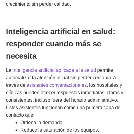
crecimiento sin perder calidad.
Inteligencia artificial en salud:
responder cuando más se
necesita
La
inteligencia artificial aplicada a la salud
permite
automatizar la atención inicial sin perder cercanía. A
través de
asistentes conversacionales
, los hospitales y
clínicas pueden ofrecer respuestas inmediatas, claras y
consistentes, incluso fuera del horario administrativo.
Estos asistentes funcionan como una primera capa de
contacto que:
Ordena la demanda.
Reduce la saturación de los equipos.