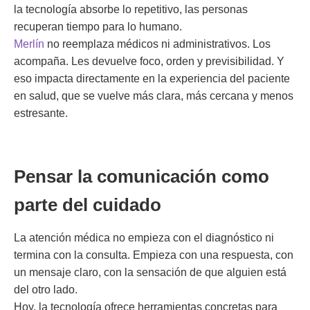
la tecnología absorbe lo repetitivo, las personas
recuperan tiempo para lo humano.
Merlín
no reemplaza médicos ni administrativos. Los
acompaña. Les devuelve foco, orden y previsibilidad. Y
eso impacta directamente en la experiencia del paciente
en salud, que se vuelve más clara, más cercana y menos
estresante.
Pensar la comunicación como
parte del cuidado
La atención médica no empieza con el diagnóstico ni
termina con la consulta. Empieza con una respuesta, con
un mensaje claro, con la sensación de que alguien está
del otro lado.
Hoy, la tecnología ofrece herramientas concretas para