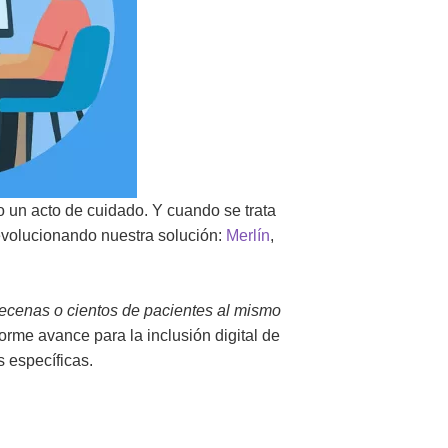
o un acto de cuidado. Y cuando se trata
volucionando nuestra solución:
Merlín
,
decenas o cientos de pacientes al mismo
rme avance para la inclusión digital de
 específicas.