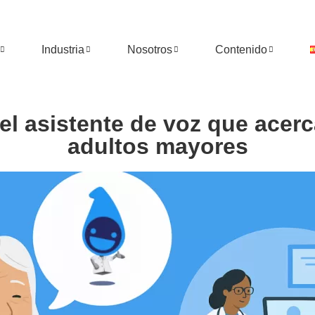
Industria
Nosotros
Contenido
el asistente de voz que acerc
adultos mayores