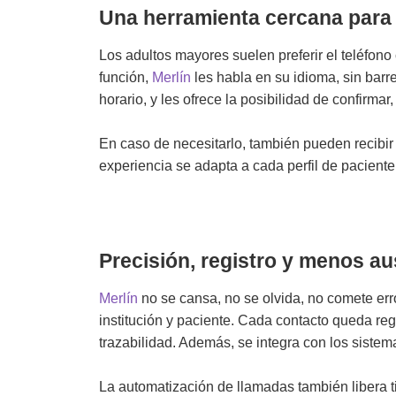
Una herramienta cercana para 
Los adultos mayores suelen preferir el teléfono
función,
Merlín
les habla en su idioma, sin barre
horario, y les ofrece la posibilidad de confirma
En caso de necesitarlo, también pueden recibir 
experiencia se adapta a cada perfil de paciente
Precisión, registro y menos a
Merlín
no se cansa, no se olvida, no comete err
institución y paciente. Cada contacto queda regi
trazabilidad. Además, se integra con los siste
La automatización de llamadas también libera ti