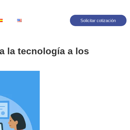
Solicitar cotización
a la tecnología a los