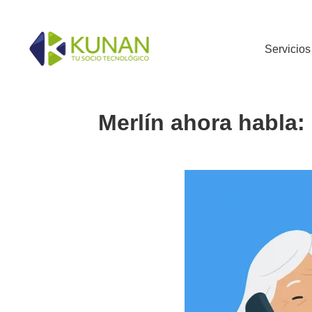
Servicios
Merlín ahora habla: 