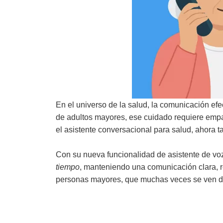
En el universo de la salud, la comunicación efe
de adultos mayores, ese cuidado requiere empat
el asistente conversacional para salud, ahora 
Con su nueva funcionalidad de asistente de vo
tiempo
, manteniendo una comunicación clara, r
personas mayores, que muchas veces se ven de