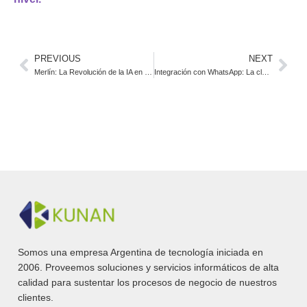
PREVIOUS
NEXT
Merlín: La Revolución de la IA en la Atención Sanitaria
Integración con WhatsApp: La clave de los asistentes conversacionales
Somos una empresa Argentina de tecnología iniciada en
2006. Proveemos soluciones y servicios informáticos de alta
calidad para sustentar los procesos de negocio de nuestros
clientes.