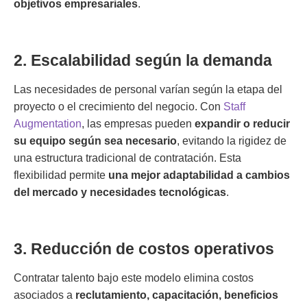
objetivos empresariales
.
2. Escalabilidad según la demanda
Las necesidades de personal varían según la etapa del
proyecto o el crecimiento del negocio. Con
Staff
Augmentation
, las empresas pueden
expandir o reducir
su equipo según sea necesario
, evitando la rigidez de
una estructura tradicional de contratación. Esta
flexibilidad permite
una mejor adaptabilidad a cambios
del mercado y necesidades tecnológicas
.
3. Reducción de costos operativos
Contratar talento bajo este modelo elimina costos
asociados a
reclutamiento, capacitación, beneficios