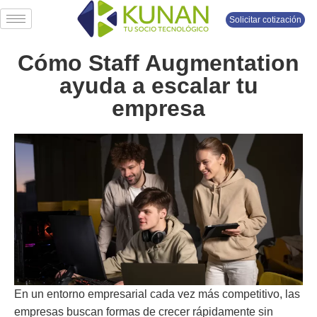
Solicitar cotización
Cómo Staff Augmentation
ayuda a escalar tu
empresa
En un entorno empresarial cada vez más competitivo, las
empresas buscan formas de crecer rápidamente sin