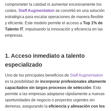
comprometer la calidad ni aumentar excesivamente los
costos.
Staff Augmentation
se convirtió en una solución
estratégica para escalar operaciones de manera flexible
y eficiente. Este modelo permite el acceso a
Top 1% de
Talento IT
, impulsando la innovación y eficiencia en las
empresas.
1. Acceso inmediato a talento
especializado
Uno de los principales beneficios de
Staff Augmentation
es la posibilidad de
incorporar profesionales altamente
capacitados sin largos procesos de selección
. Esto
permite a las empresas adaptarse rápidamente a nuevas
oportunidades de negocio o proyectos urgentes sin
demoras, asegurando la
eficiencia y alineación con los