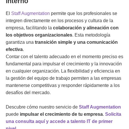
interno
El
Staff Augmentation
permite que los profesionales se
integren directamente en los procesos y cultura de la
empresa, facilitando la
colaboración y alineación con
los objetivos organizacionales
. Esta metodología
garantiza una
transición simple y una comunicación
efectiva
.
Contar con el talento adecuado en el momento preciso es
fundamental para impulsar el crecimiento y la innovación
en cualquier organización. La flexibilidad y eficiencia en
la gestión del equipo de trabajo permiten a las empresas
mantenerse competitivas y responder rápidamente a los
desafíos del mercado.
Descubre cómo nuestro servicio de
Staff Augmentation
puede
impulsar el crecimiento de tu empresa
.
Solicita
una consulta aquí y accede a talento IT de primer
nivel.