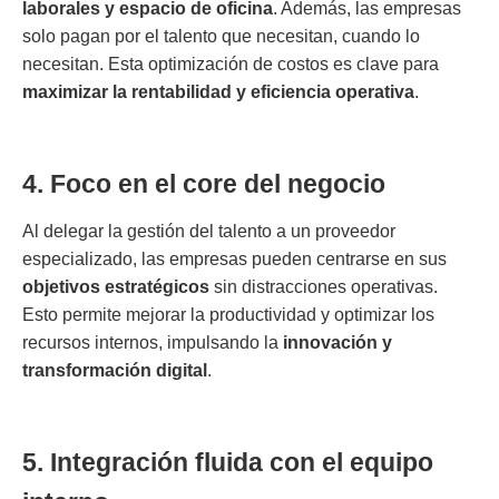
laborales y espacio de oficina
. Además, las empresas
solo pagan por el talento que necesitan, cuando lo
necesitan. Esta optimización de costos es clave para
maximizar la rentabilidad y eficiencia operativa
.
4. Foco en el core del negocio
Al delegar la gestión del talento a un proveedor
especializado, las empresas pueden centrarse en sus
objetivos estratégicos
sin distracciones operativas.
Esto permite mejorar la productividad y optimizar los
recursos internos, impulsando la
innovación y
transformación digital
.
5. Integración fluida con el equipo