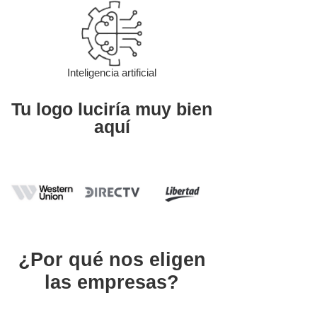
Inteligencia artificial
Tu logo luciría muy bien
aquí
¿Por qué nos eligen
las empresas?