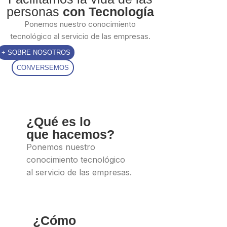
personas
con Tecnología
Ponemos nuestro conocimiento
tecnológico al servicio de las empresas.
+ SOBRE NOSOTROS
CONVERSEMOS
¿Qué es lo
que hacemos?
Ponemos nuestro
conocimiento tecnológico
al servicio de las empresas.
¿Cómo