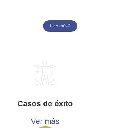
Leer más
Casos de éxito
Ver más