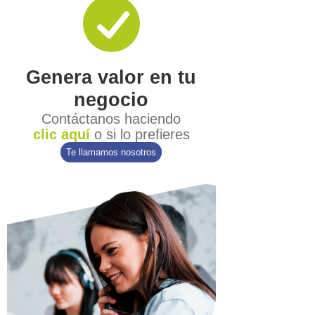
Genera valor en tu
negocio
Contáctanos haciendo
clic aquí
o si lo prefieres
Te llamamos nosotros