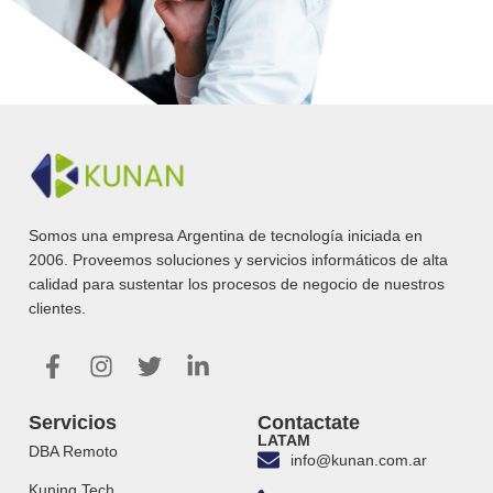
Somos una empresa Argentina de tecnología iniciada en
2006. Proveemos soluciones y servicios informáticos de alta
calidad para sustentar los procesos de negocio de nuestros
clientes.
Servicios
Contactate
LATAM
DBA Remoto
info@kunan.com.ar
Kuning Tech