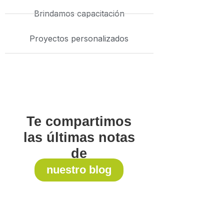
Brindamos capacitación
Proyectos personalizados
Te compartimos
las últimas notas
de
nuestro blog