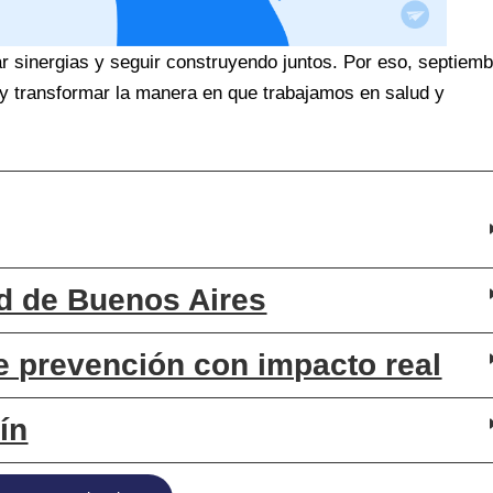
r sinergias y seguir construyendo juntos. Por eso, septiemb
 y transformar la manera en que trabajamos en salud y
 de Buenos Aires
 prevención con impacto real
ín