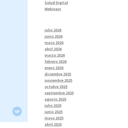
Salud Digital
Webinars
julio 2026
junio 2026
mayo 2026
abril 2026
marzo 2026
febrero 2026
enero 2026
diciembre 2025
noviembre 2025
octubre 2025
septiembre 2025
agosto 2025
julio 2025
junio 2025
mayo 2025
abril 2025