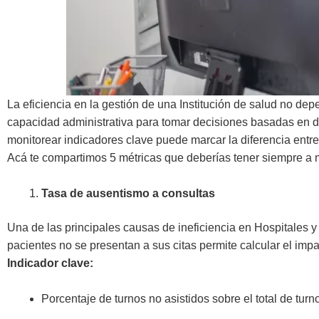
La eficiencia en la gestión de una Institución de salud no dep
capacidad administrativa para tomar decisiones basadas en d
monitorear indicadores clave puede marcar la diferencia entre
Acá te compartimos 5 métricas que deberías tener siempre a ma
Tasa de ausentismo a consultas
Una de las principales causas de ineficiencia en Hospitales y 
pacientes no se presentan a sus citas permite calcular el imp
Indicador clave:
Porcentaje de turnos no asistidos sobre el total de turn