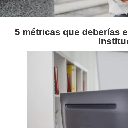
5 métricas que deberías e
instit