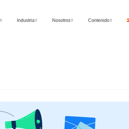
Industria
Nosotros
Contenido