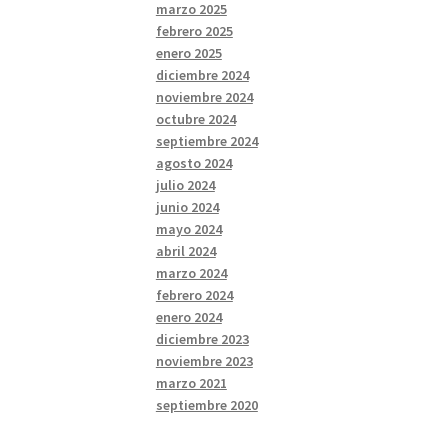
marzo 2025
febrero 2025
enero 2025
diciembre 2024
noviembre 2024
octubre 2024
septiembre 2024
agosto 2024
julio 2024
junio 2024
mayo 2024
abril 2024
marzo 2024
febrero 2024
enero 2024
diciembre 2023
noviembre 2023
marzo 2021
septiembre 2020