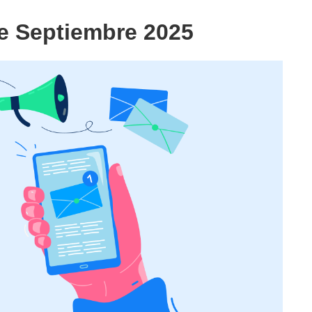
e Septiembre 2025