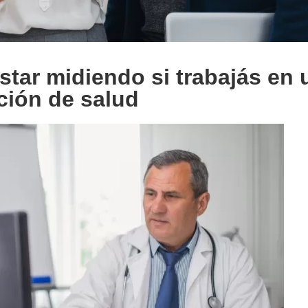
star midiendo si trabajás en 
ución de salud