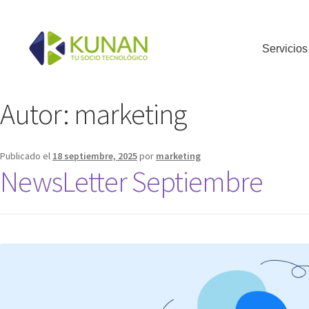
Servicios
Autor:
marketing
Publicado el
18 septiembre, 2025
por
marketing
NewsLetter Septiembre