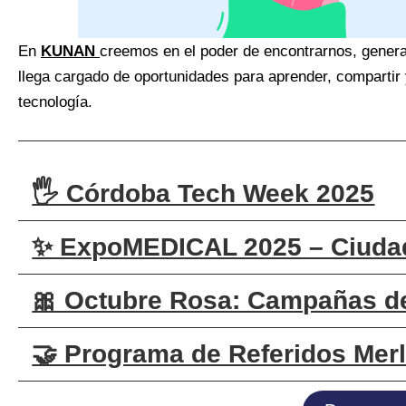
En
KUNAN
creemos en el poder de encontrarnos, genera
llega cargado de oportunidades para aprender, compartir
tecnología.
🖐️ Córdoba Tech Week 2025
✨ ExpoMEDICAL 2025 – Ciudad
🎀 Octubre Rosa: Campañas de
🤝 Programa de Referidos Merl