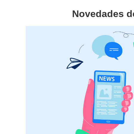
Novedades d