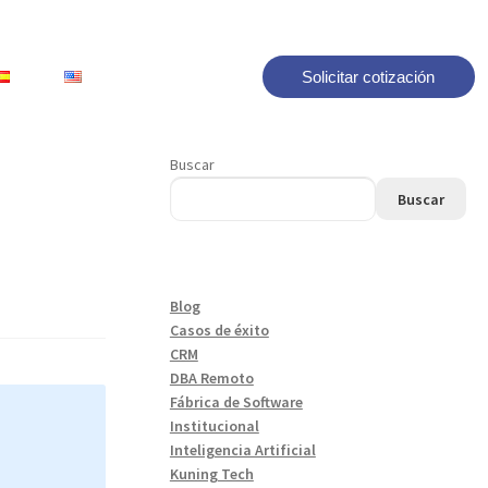
Solicitar cotización
Buscar
Buscar
Blog
Casos de éxito
CRM
DBA Remoto
Fábrica de Software
Institucional
Inteligencia Artificial
Kuning Tech