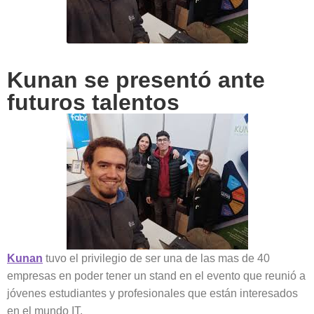
Kunan se presentó ante
futuros talentos
Kunan
tuvo el privilegio de ser una de las mas de 40
empresas en poder tener un stand en el evento que reunió a
jóvenes estudiantes y profesionales que están interesados
en el mundo IT.