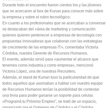
Durante todo el encuentro fueron cientos los y las jóvenes
que se acercaron al box de Kunan para conocer más sobre
la empresa y sobre el rubro tecnológico.
En cuanto a los profesionales que se acercaban a conversar
se destacaban del «área de marketing y comunicación
quienes quieren pertenecer a empresas de tecnología con
propuestas innovadoras que colaboran con las estrategias
de crecimiento de las empresas IT», comentaba Victoria
Córdoba, nuestra Gerente de Recursos Humanos.
El evento, además sirvió para «aumentar el alcance que
tenemos como industria y como empresa», mencionó
Victoria López, una de nuestras Recruiters.
Además, el stand de Kunan tuvo la particularidad de que
todos aquellos que asomaban a hablar con nuestro equipo
de Recursos Humanos tenían la posibilidad de contestar
una trivia para poder ganarse un soporte para celular.
«Programá tu Próximo Empleo”, se trató de un espacio,
organizado por el Gobierno de Córdoba y el Córdoba