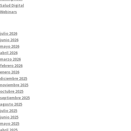
Salud Digital
Webinars
julio 2026
junio 2026
mayo 2026
abril 2026
marzo 2026
febrero 2026
enero 2026
diciembre 2025
noviembre 2025
octubre 2025
septiembre 2025
agosto 2025
julio 2025
junio 2025
mayo 2025
abril 2025