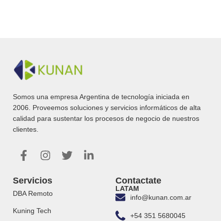
Somos una empresa Argentina de tecnología iniciada en
2006. Proveemos soluciones y servicios informáticos de alta
calidad para sustentar los procesos de negocio de nuestros
clientes.
Servicios
Contactate
LATAM
DBA Remoto
info@kunan.com.ar
Kuning Tech
+54 351 5680045