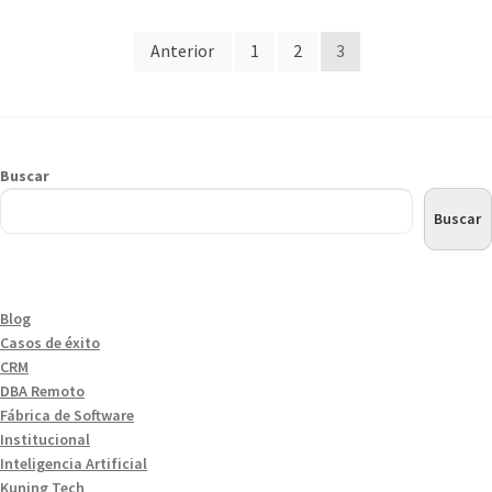
Anterior
1
2
3
Buscar
Buscar
Blog
Casos de éxito
CRM
DBA Remoto
Fábrica de Software
Institucional
Inteligencia Artificial
Kuning Tech