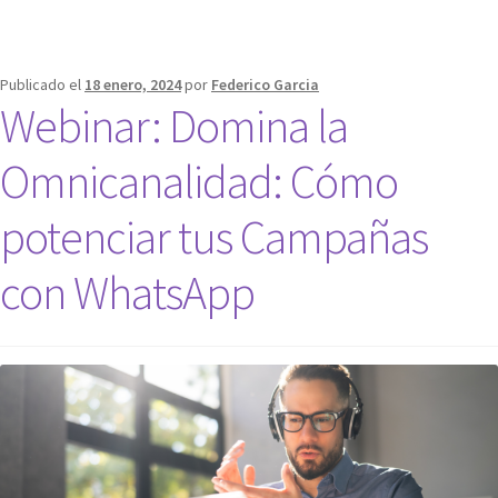
Publicado el
18 enero, 2024
por
Federico Garcia
Webinar: Domina la
Omnicanalidad: Cómo
potenciar tus Campañas
con WhatsApp