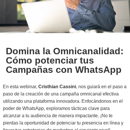
Domina la Omnicanalidad:
Cómo potenciar tus
Campañas con WhatsApp
En esta webinar,
Cristhian Cassini
, nos guiará en el paso a
paso de la creación de una campaña omnicanal efectiva
utilizando una plataforma innovadora. Enfocándonos en el
poder de WhatsApp, exploramos tácticas clave para
alcanzar a tu audiencia de manera impactante. ¡No te
pierdas la oportunidad de potenciar tu presencia en línea y