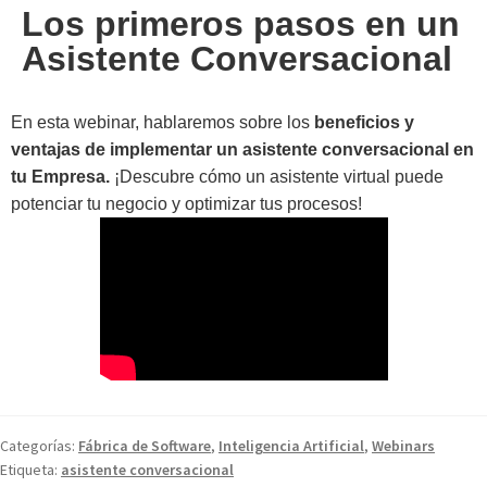
Los primeros pasos en un
Asistente Conversacional
En esta webinar, hablaremos sobre los
beneficios y
ventajas de implementar un asistente conversacional en
tu Empresa.
¡Descubre cómo un asistente virtual puede
potenciar tu negocio y optimizar tus procesos!
Categorías:
Fábrica de Software
,
Inteligencia Artificial
,
Webinars
Etiqueta:
asistente conversacional