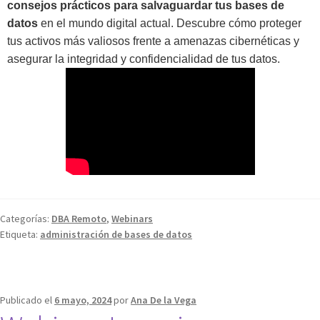
consejos prácticos para salvaguardar tus bases de
datos
en el mundo digital actual. Descubre cómo proteger
tus activos más valiosos frente a amenazas cibernéticas y
asegurar la integridad y confidencialidad de tus datos.
Categorías:
DBA Remoto
,
Webinars
Etiqueta:
administración de bases de datos
Publicado el
6 mayo, 2024
por
Ana De la Vega