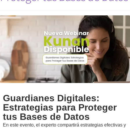
Guardianes Digitales:
Estrategias para Proteger
tus Bases de Datos
En este evento, el experto compartirá estrategias efectivas y