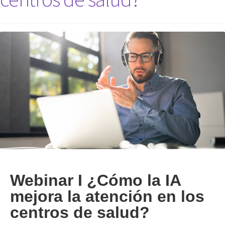
Webinar I ¿Cómo la IA
mejora la atención en los
centros de salud?