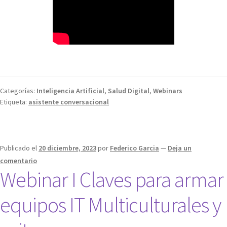
Categorías:
Inteligencia Artificial
,
Salud Digital
,
Webinars
Etiqueta:
asistente conversacional
Publicado el
20 diciembre, 2023
por
Federico Garcia
—
Deja un
comentario
Webinar I Claves para armar
equipos IT Multiculturales y