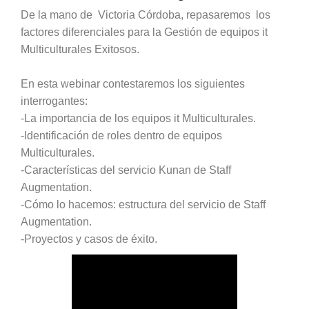
De la mano de Victoria Córdoba, repasaremos los
factores diferenciales para la Gestión de equipos it
Multiculturales Exitosos.
En esta webinar contestaremos los siguientes
interrogantes:
-La importancia de los equipos it Multiculturales.
-Identificación de roles dentro de equipos
Multiculturales.
-Características del servicio Kunan de Staff
Augmentation.
-Cómo lo hacemos: estructura del servicio de Staff
Augmentation.
-Proyectos y casos de éxito.