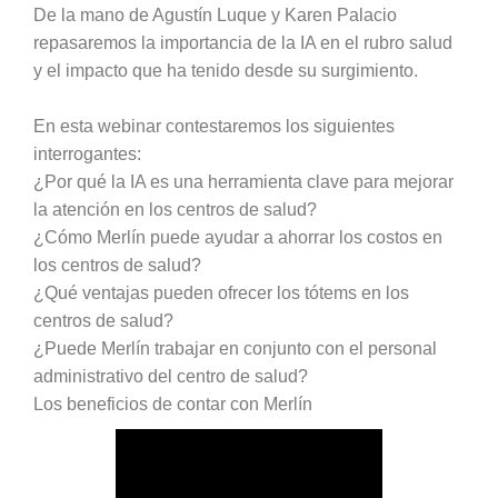
De la mano de Agustín Luque y Karen Palacio
repasaremos la importancia de la IA en el rubro salud
y el impacto que ha tenido desde su surgimiento.
En esta webinar contestaremos los siguientes
interrogantes:
¿Por qué la IA es una herramienta clave para mejorar
la atención en los centros de salud?
¿Cómo Merlín puede ayudar a ahorrar los costos en
los centros de salud?
¿Qué ventajas pueden ofrecer los tótems en los
centros de salud?
¿Puede Merlín trabajar en conjunto con el personal
administrativo del centro de salud?
Los beneficios de contar con Merlín