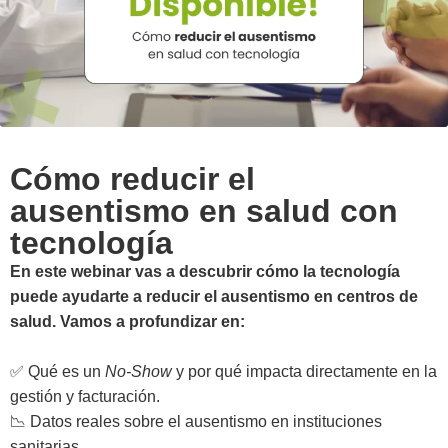
Cómo reducir el
ausentismo en salud con
tecnología
En este webinar vas a descubrir cómo la tecnología
puede ayudarte a reducir el ausentismo en centros de
salud. Vamos a profundizar en:
✅ Qué es un
No-Show
y por qué impacta directamente en la
gestión y facturación.
📉 Datos reales sobre el ausentismo en instituciones
sanitarias.