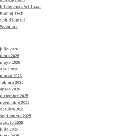
Inteligencia Artificial
Kuning Tech
Salud Digital
Webinars
julio 2026
junio 2026
mayo 2026
abril 2026
marzo 2026
febrero 2026
enero 2026
diciembre 2025
noviembre 2025
octubre 2025
septiembre 2025
agosto 2025
julio 2025
junio 2025