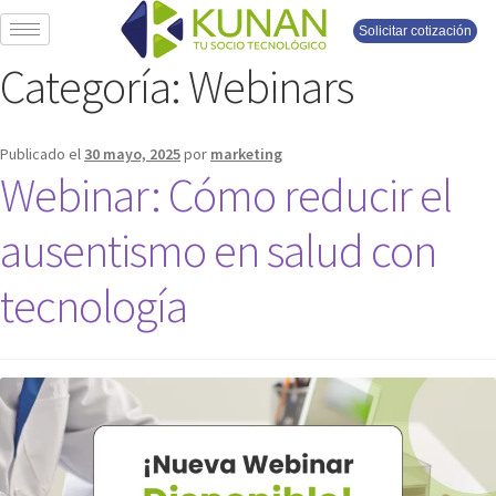
Solicitar cotización
Categoría:
Webinars
Publicado el
30 mayo, 2025
por
marketing
Webinar: Cómo reducir el
ausentismo en salud con
tecnología