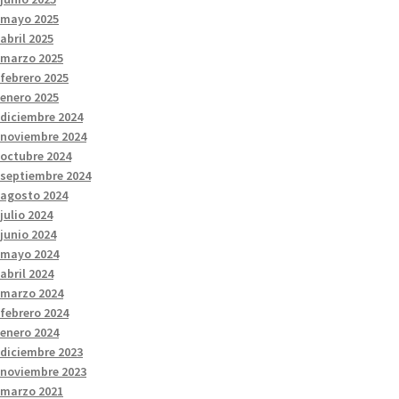
mayo 2025
abril 2025
marzo 2025
febrero 2025
enero 2025
diciembre 2024
noviembre 2024
octubre 2024
septiembre 2024
agosto 2024
julio 2024
junio 2024
mayo 2024
abril 2024
marzo 2024
febrero 2024
enero 2024
diciembre 2023
noviembre 2023
marzo 2021