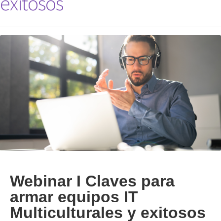
exitosos
Webinar I Claves para
armar equipos IT
Multiculturales y exitosos