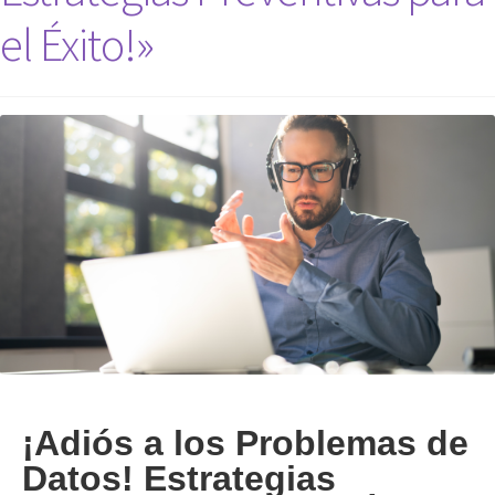
el Éxito!»
¡Adiós a los Problemas de
Datos! Estrategias