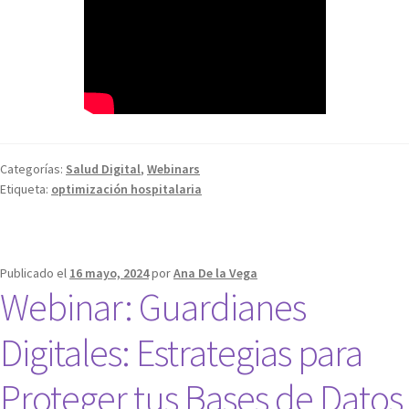
Categorías:
Salud Digital
,
Webinars
Etiqueta:
optimización hospitalaria
Publicado el
16 mayo, 2024
por
Ana De la Vega
Webinar: Guardianes
Digitales: Estrategias para
Proteger tus Bases de Datos