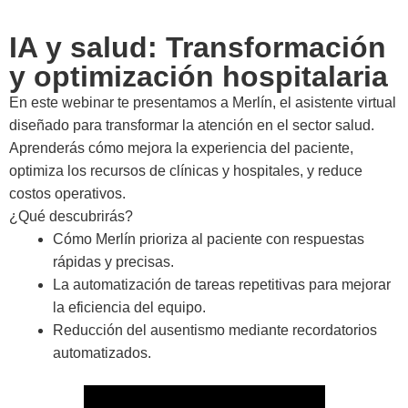
IA y salud: Transformación
y optimización hospitalaria
En este webinar te presentamos a Merlín, el asistente virtual
diseñado para transformar la atención en el sector salud.
Aprenderás cómo mejora la experiencia del paciente,
optimiza los recursos de clínicas y hospitales, y reduce
costos operativos.
¿Qué descubrirás?
Cómo Merlín prioriza al paciente con respuestas
rápidas y precisas.
La automatización de tareas repetitivas para mejorar
la eficiencia del equipo.
Reducción del ausentismo mediante recordatorios
automatizados.