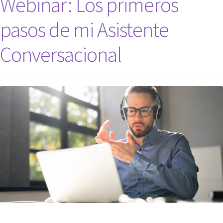
Webinar: Los primeros
pasos de mi Asistente
Conversacional