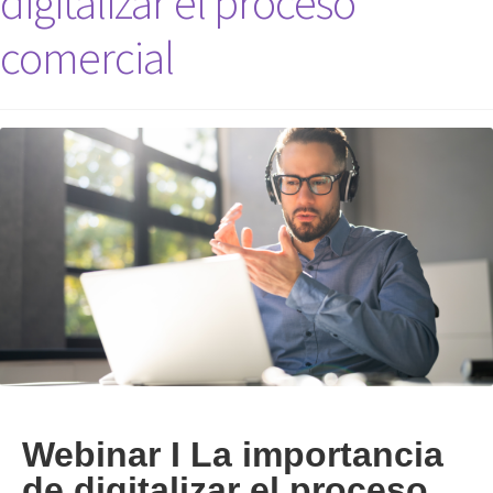
digitalizar el proceso
comercial
Webinar I La importancia
de digitalizar el proceso