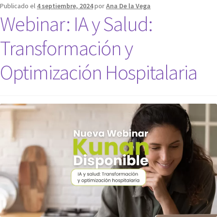
Publicado el
4 septiembre, 2024
por
Ana De la Vega
Webinar: IA y Salud:
Transformación y
Optimización Hospitalaria