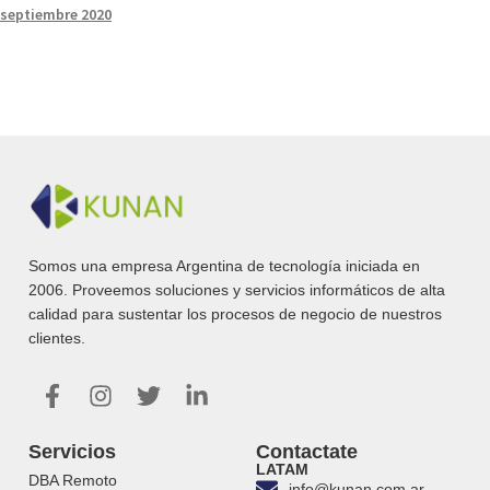
septiembre 2020
Somos una empresa Argentina de tecnología iniciada en
2006. Proveemos soluciones y servicios informáticos de alta
calidad para sustentar los procesos de negocio de nuestros
clientes.
Servicios
Contactate
LATAM
DBA Remoto
info@kunan.com.ar