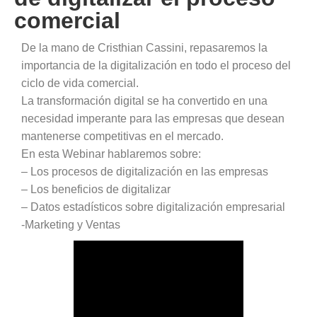
comercial
De la mano de Cristhian Cassini, repasaremos la
importancia de la digitalización en todo el proceso del
ciclo de vida comercial.
La transformación digital se ha convertido en una
necesidad imperante para las empresas que desean
mantenerse competitivas en el mercado.
En esta Webinar hablaremos sobre:
– Los procesos de digitalización en las empresas
– Los beneficios de digitalizar
– Datos estadísticos sobre digitalización empresarial
-Marketing y Ventas