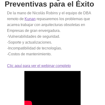
Preventivas para el Éxito
De la mano de Nicolás Robins y el equipo de DBA
remoto de
Kunan
repasaremos los problemas que
acarrea trabajar con arquitecturas obsoletas en
Empresas de gran envergadura.
-Vulnerabilidades de seguridad.
-Soporte y actualizaciones.
-Incompatibilidad de tecnologías.
-Costos de mantenimiento.
Clic aquí para ver el webinar completo