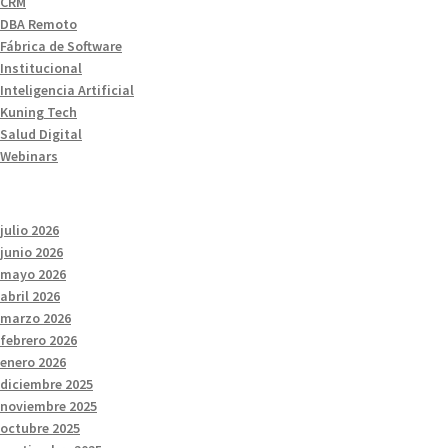
CRM
DBA Remoto
Fábrica de Software
Institucional
Inteligencia Artificial
Kuning Tech
Salud Digital
Webinars
julio 2026
junio 2026
mayo 2026
abril 2026
marzo 2026
febrero 2026
enero 2026
diciembre 2025
noviembre 2025
octubre 2025