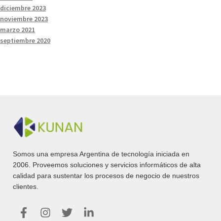
diciembre 2023
noviembre 2023
marzo 2021
septiembre 2020
Somos una empresa Argentina de tecnología iniciada en
2006. Proveemos soluciones y servicios informáticos de alta
calidad para sustentar los procesos de negocio de nuestros
clientes.