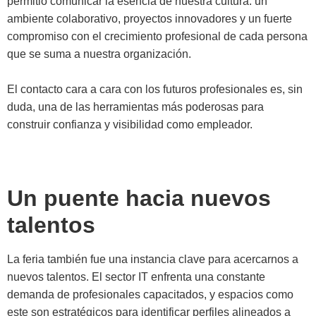
permitió comunicar la esencia de nuestra cultura: un
ambiente colaborativo, proyectos innovadores y un fuerte
compromiso con el crecimiento profesional de cada persona
que se suma a nuestra organización.
El contacto cara a cara con los futuros profesionales es, sin
duda, una de las herramientas más poderosas para
construir confianza y visibilidad como empleador.
Un puente hacia nuevos
talentos
La feria también fue una instancia clave para acercarnos a
nuevos talentos. El sector IT enfrenta una constante
demanda de profesionales capacitados, y espacios como
este son estratégicos para identificar perfiles alineados a