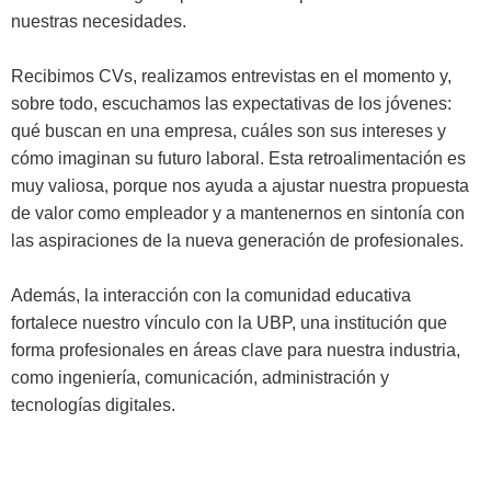
nuestras necesidades.
Recibimos CVs, realizamos entrevistas en el momento y,
sobre todo, escuchamos las expectativas de los jóvenes:
qué buscan en una empresa, cuáles son sus intereses y
cómo imaginan su futuro laboral. Esta retroalimentación es
muy valiosa, porque nos ayuda a ajustar nuestra propuesta
de valor como empleador y a mantenernos en sintonía con
las aspiraciones de la nueva generación de profesionales.
Además, la interacción con la comunidad educativa
fortalece nuestro vínculo con la UBP, una institución que
forma profesionales en áreas clave para nuestra industria,
como ingeniería, comunicación, administración y
tecnologías digitales.