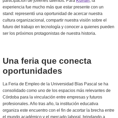
participación de jóvenes talentos. Para
Kunan
, la
experiencia fue mucho más que estar presente con un
stand: representó una oportunidad de acercar nuestra
cultura organizacional, compartir nuestra visión sobre el
futuro del trabajo en tecnología y conocer a quienes pueden
ser los próximos protagonistas de nuestra historia.
Una feria que conecta
oportunidades
La Feria de Empleo de la Universidad Blas Pascal se ha
consolidado como uno de los espacios más relevantes de
Córdoba para la vinculación entre empresas y futuros
profesionales. Año tras año, la institución educativa
organiza este encuentro con el fin de acortar la brecha entre
el mundo académico y el mercado laboral, brindando a