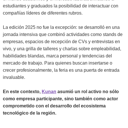
estudiantes y graduados la posibilidad de interactuar con
compañías líderes de diferentes rubros.
La edición 2025 no fue la excepción: se desarrolló en una
jornada intensiva que combinó actividades como stands de
empresas, espacios de recepción de CVs y entrevistas en
vivo, y una grilla de talleres y charlas sobre empleabilidad,
habilidades blandas, marca personal y tendencias del
mercado de trabajo. Para quienes buscan insertarse o
crecer profesionalmente, la feria es una puerta de entrada
invaluable.
En este contexto,
Kunan
asumió un rol activo no sólo
como empresa participante, sino también como actor
comprometido con el desarrollo del ecosistema
tecnológico de la región.