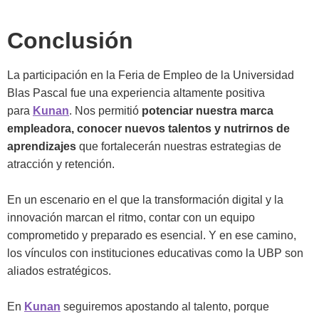
Conclusión
La participación en la Feria de Empleo de la Universidad
Blas Pascal fue una experiencia altamente positiva
para
Kunan
. Nos permitió
potenciar nuestra marca
empleadora, conocer nuevos talentos y nutrirnos de
aprendizajes
que fortalecerán nuestras estrategias de
atracción y retención.
En un escenario en el que la transformación digital y la
innovación marcan el ritmo, contar con un equipo
comprometido y preparado es esencial. Y en ese camino,
los vínculos con instituciones educativas como la UBP son
aliados estratégicos.
En
Kunan
seguiremos apostando al talento, porque