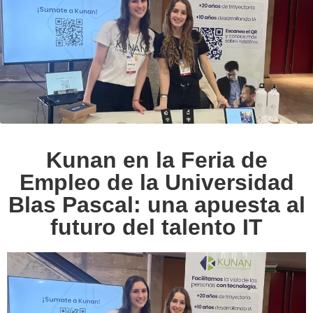
Kunan en la Feria de
Empleo de la Universidad
Blas Pascal: una apuesta al
futuro del talento IT