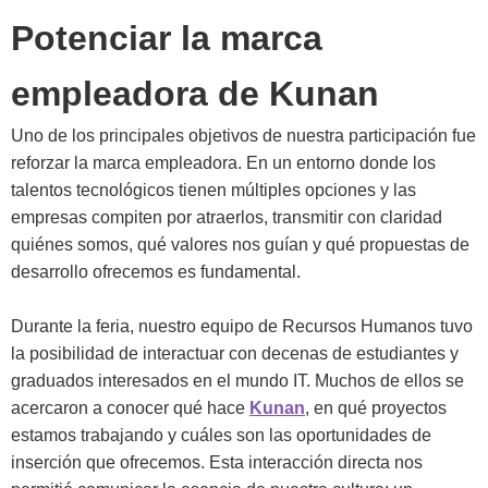
Potenciar la marca
empleadora de Kunan
Uno de los principales objetivos de nuestra participación fue
reforzar la marca empleadora. En un entorno donde los
talentos tecnológicos tienen múltiples opciones y las
empresas compiten por atraerlos, transmitir con claridad
quiénes somos, qué valores nos guían y qué propuestas de
desarrollo ofrecemos es fundamental.
Durante la feria, nuestro equipo de Recursos Humanos tuvo
la posibilidad de interactuar con decenas de estudiantes y
graduados interesados en el mundo IT. Muchos de ellos se
acercaron a conocer qué hace
Kunan
, en qué proyectos
estamos trabajando y cuáles son las oportunidades de
inserción que ofrecemos. Esta interacción directa nos