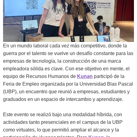
En un mundo laboral cada vez más competitivo, donde la
guerra por el talento se vuelve un desafío constante para las
empresas de tecnología, la construcción de una marca
empleadora sólida es clave. Con ese objetivo en mente, el
equipo de Recursos Humanos de
Kunan
participó de la
Feria de Empleo organizada por la Universidad Blas Pascal
(UBP), un encuentro que reunió a empresas, estudiantes y
graduados en un espacio de intercambio y aprendizaje.
Este evento se realizó bajo una modalidad híbrida, con
actividades tanto presenciales en el campus de la UBP
como virtuales, lo que permitió ampliar el alcance y la