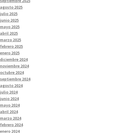
septiembre 2025
agosto 2025
julio 2025
junio 2025
mayo 2025
abril 2025
marzo 2025
febrero 2025
enero 2025
diciembre 2024
noviembre 2024
octubre 2024
septiembre 2024
agosto 2024
julio 2024
junio 2024
mayo 2024
abril 2024
marzo 2024
febrero 2024
enero 2024