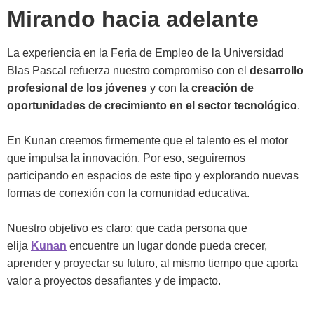
Mirando hacia adelante
La experiencia en la Feria de Empleo de la Universidad
Blas Pascal refuerza nuestro compromiso con el
desarrollo
profesional de los jóvenes
y con la
creación de
oportunidades de crecimiento en el sector tecnológico
.
En Kunan creemos firmemente que el talento es el motor
que impulsa la innovación. Por eso, seguiremos
participando en espacios de este tipo y explorando nuevas
formas de conexión con la comunidad educativa.
Nuestro objetivo es claro: que cada persona que
elija
Kunan
encuentre un lugar donde pueda crecer,
aprender y proyectar su futuro, al mismo tiempo que aporta
valor a proyectos desafiantes y de impacto.