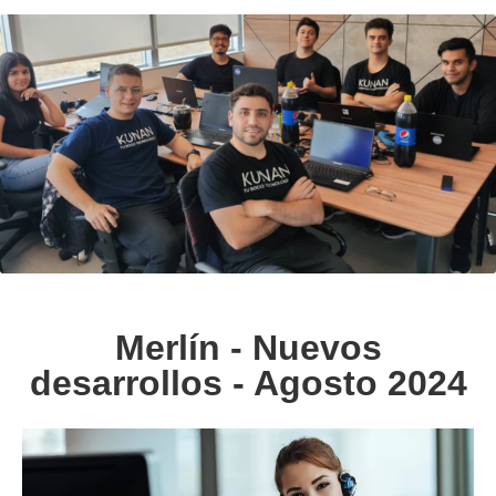
Merlín - Nuevos
desarrollos - Agosto 2024