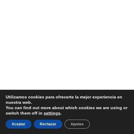
Utilizamos cookies para ofrecerte la mejor experiencia en
nuestra web.
You can find out more about which cookies we are using or
switch them off in
settings
.
Aceptar
Rechazar
Ajustes