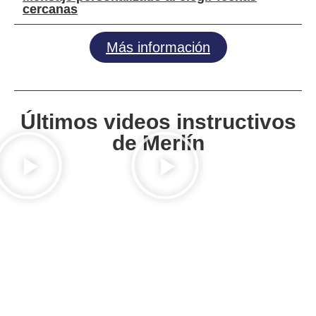
cercanas
Más información
Últimos videos instructivos
de Merlín