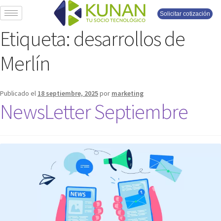
Solicitar cotización
Etiqueta:
desarrollos de
Merlín
Publicado el
18 septiembre, 2025
por
marketing
NewsLetter Septiembre