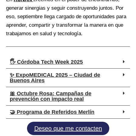
generar sinergias y seguir construyendo juntos. Por
eso, septiembre llega cargado de oportunidades para
aprender, compartir y transformar la manera en que
trabajamos en salud y tecnología.
🖐️ Córdoba Tech Week 2025
✨ ExpoMEDICAL 2025 – Ciudad de
Buenos Aires
🎀 Octubre Rosa: Campañas de
prevención con impacto real
🤝 Programa de Referidos Merlín
Deseo que me contacten