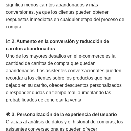
significa menos carritos abandonados y más
conversiones, ya que los clientes pueden obtener
respuestas inmediatas en cualquier etapa del proceso de
compra.
📈 2. Aumento en la conversión y reducción de
carritos abandonados
Uno de los mayores desafíos en el e-commerce es la
cantidad de carritos de compra que quedan
abandonados. Los asistentes conversacionales pueden
recordar a los clientes sobre los productos que han
dejado en su carrito, ofrecer descuentos personalizados
o responder dudas en tiempo real, aumentando las
probabilidades de concretar la venta.
🎯 3. Personalización de la experiencia del usuario
Gracias al análisis de datos y el historial de compras, los
asistentes conversacionales pueden ofrecer