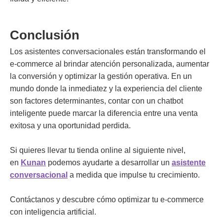
Conclusión
L
os asistentes conversacionales están transformando el
e-commerce al brindar atención personalizada, aumentar
la conversión y optimizar la gestión operativa. En un
mundo donde la inmediatez y la experiencia del cliente
son factores determinantes, contar con un chatbot
inteligente puede marcar la diferencia entre una venta
exitosa y una oportunidad perdida.
Si quieres llevar tu tienda online al siguiente nivel,
en
Kunan
podemos ayudarte a desarrollar un
asistente
conversacional
a medida que impulse tu crecimiento.
Contáctanos y descubre cómo optimizar tu e-commerce
con inteligencia artificial.