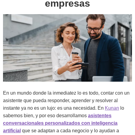
empresas
En un mundo donde la inmediatez lo es todo, contar con un
asistente que pueda responder, aprender y resolver al
instante ya no es un lujo: es una necesidad. En
Kunan
lo
sabemos bien, y por eso desarrollamos
asistentes
conversacionales personalizados con inteligencia
artificial
que se adaptan a cada negocio y lo ayudan a