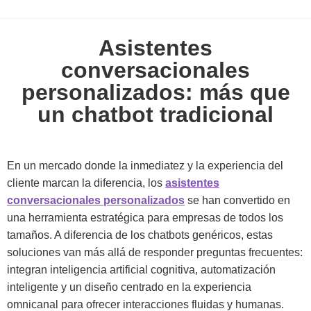
Asistentes
conversacionales
personalizados: más que
un chatbot tradicional
En un mercado donde la inmediatez y la experiencia del
cliente marcan la diferencia, los
asistentes
conversacionales personalizados
se han convertido en
una herramienta estratégica para empresas de todos los
tamaños. A diferencia de los chatbots genéricos, estas
soluciones van más allá de responder preguntas frecuentes:
integran inteligencia artificial cognitiva, automatización
inteligente y un diseño centrado en la experiencia
omnicanal para ofrecer interacciones fluidas y humanas.