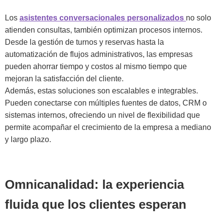
Los
asistentes conversacionales personalizados
no solo
atienden consultas, también optimizan procesos internos.
Desde la gestión de turnos y reservas hasta la
automatización de flujos administrativos, las empresas
pueden ahorrar tiempo y costos al mismo tiempo que
mejoran la satisfacción del cliente.
Además, estas soluciones son escalables e integrables.
Pueden conectarse con múltiples fuentes de datos, CRM o
sistemas internos, ofreciendo un nivel de flexibilidad que
permite acompañar el crecimiento de la empresa a mediano
y largo plazo.
Omnicanalidad: la experiencia
fluida que los clientes esperan