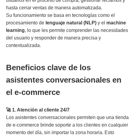
usuarios en el proceso de compra, gestionar reclamos y
hasta cerrar ventas de manera automatizada.
Su funcionamiento se basa en tecnologías como el
procesamiento de
lenguaje natural (NLP)
y el
machine
learning
, lo que les permite comprender las necesidades
del usuario y responder de manera precisa y
contextualizada.
Beneficios clave de los
asistentes conversacionales en
el e-commerce
🚀 1. Atención al cliente 24/7
Los asistentes conversacionales permiten que una tienda
de e-commerce brinde soporte a los clientes en cualquier
momento del día, sin importar la zona horaria. Esto