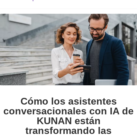
Cómo los asistentes
conversacionales con IA de
KUNAN están
transformando las