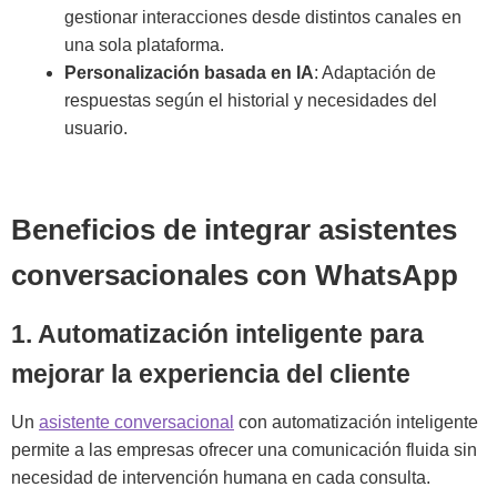
gestionar interacciones desde distintos canales en
una sola plataforma.
Personalización basada en IA
: Adaptación de
respuestas según el historial y necesidades del
usuario.
Beneficios de integrar asistentes
conversacionales con WhatsApp
1. Automatización inteligente para
mejorar la experiencia del cliente
Un
asistente conversacional
con automatización inteligente
permite a las empresas ofrecer una comunicación fluida sin
necesidad de intervención humana en cada consulta.