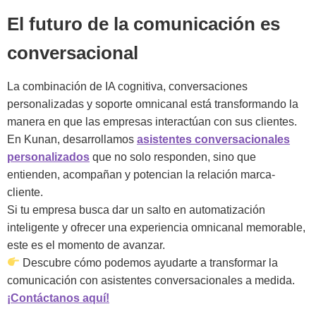
El futuro de la comunicación es
conversacional
La combinación de IA cognitiva, conversaciones
personalizadas y soporte omnicanal está transformando la
manera en que las empresas interactúan con sus clientes.
En Kunan, desarrollamos
asistentes conversacionales
personalizados
que no solo responden, sino que
entienden, acompañan y potencian la relación marca-
cliente.
Si tu empresa busca dar un salto en automatización
inteligente y ofrecer una experiencia omnicanal memorable,
este es el momento de avanzar.
Descubre cómo podemos ayudarte a transformar la
comunicación con asistentes conversacionales a medida.
¡Contáctanos aquí!