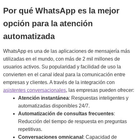
Por qué WhatsApp es la mejor
opción para la atención
automatizada
WhatsApp es una de las aplicaciones de mensajería más
utilizadas en el mundo, con más de 2 mil millones de
usuarios activos. Su popularidad y facilidad de uso la
convierten en el canal ideal para la comunicación entre
empresas y clientes. A través de la integración con
asistentes conversacionales
, las empresas pueden ofrecer:
Atención instantánea
: Respuestas inteligentes y
automatizadas disponibles 24/7.
Automatización de consultas frecuentes
:
Reducción del tiempo de respuesta en preguntas
repetitivas.
Conversaciones omnicanal
: Capacidad de