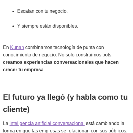
Escalan con tu negocio.
Y siempre están disponibles.
En
Kunan
combinamos tecnología de punta con
conocimiento de negocio. No solo construimos bots:
creamos experiencias conversacionales que hacen
crecer tu empresa
.
El futuro ya llegó (y habla como tu
cliente)
La
inteligencia artificial conversacional
está cambiando la
forma en que las empresas se relacionan con sus públicos.