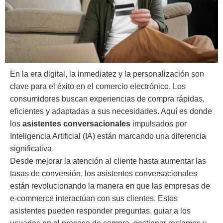
En la era digital, la inmediatez y la personalización son
clave para el éxito en el comercio electrónico. Los
consumidores buscan experiencias de compra rápidas,
eficientes y adaptadas a sus necesidades. Aquí es donde
los
asistentes conversacionales
impulsados por
Inteligencia Artificial (IA) están marcando una diferencia
significativa.
Desde mejorar la atención al cliente hasta aumentar las
tasas de conversión, los asistentes conversacionales
están revolucionando la manera en que las empresas de
e-commerce interactúan con sus clientes.
Estos
asistentes pueden responder preguntas, guiar a los