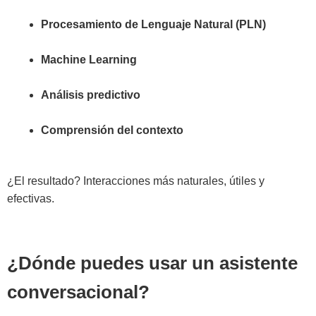
Procesamiento de Lenguaje Natural (PLN)
Machine Learning
Análisis predictivo
Comprensión del contexto
¿El resultado? Interacciones más naturales, útiles y
efectivas.
¿Dónde puedes usar un asistente
conversacional?