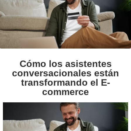
Cómo los asistentes
conversacionales están
transformando el E-
commerce