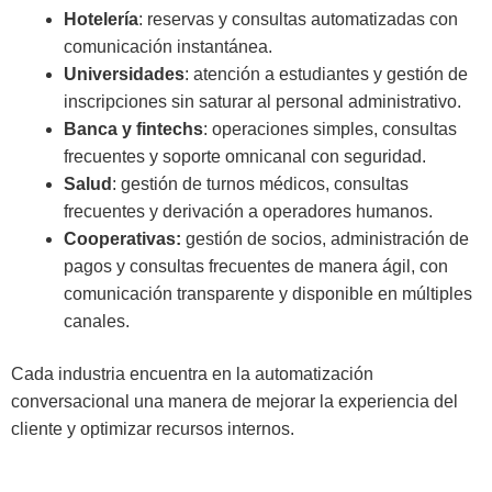
Hotelería
: reservas y consultas automatizadas con
comunicación instantánea.
Universidades
: atención a estudiantes y gestión de
inscripciones sin saturar al personal administrativo.
Banca y fintechs
: operaciones simples, consultas
frecuentes y soporte omnicanal con seguridad.
Salud
: gestión de turnos médicos, consultas
frecuentes y derivación a operadores humanos.
Cooperativas:
gestión de socios, administración de
pagos y consultas frecuentes de manera ágil, con
comunicación transparente y disponible en múltiples
canales.
Cada industria encuentra en la automatización
conversacional una manera de mejorar la experiencia del
cliente y optimizar recursos internos.