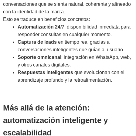
conversaciones que se sienta natural, coherente y alineado
con la identidad de la marca.
Esto se traduce en beneficios concretos:
Automatización 24/7
: disponibilidad inmediata para
responder consultas en cualquier momento.
Captura de leads
en tiempo real gracias a
conversaciones inteligentes que guían al usuario.
Soporte omnicanal
: integración en WhatsApp, web,
y otros canales digitales.
Respuestas inteligentes
que evolucionan con el
aprendizaje profundo y la retroalimentación.
Más allá de la atención:
automatización inteligente y
escalabilidad