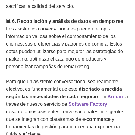
sacrificar la calidad del servicio.
📊 6. Recopilación y análisis de datos en tiempo real
Los asistentes conversacionales pueden recopilar
información valiosa sobre el comportamiento de los
clientes, sus preferencias y patrones de compra. Estos
datos pueden utilizarse para mejorar las estrategias de
marketing, optimizar el catálogo de productos y
personalizar campañas de remarketing.
Para que un asistente conversacional sea realmente
efectivo, es fundamental que esté
diseñado a medida
según las necesidades de cada negocio
. En
Kunan
, a
través de nuestro servicio de
Software Factory
,
desarrollamos asistentes conversacionales inteligentes
que se integran con plataformas de
e-commerce
y
herramientas de gestión para ofrecer una experiencia
fluida y eficiente.