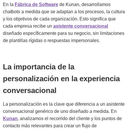
En la
Fábrica de Software
de Kunan, desarrollamos
chatbots a medida que se adaptan a los procesos, la cultura
y los objetivos de cada organización. Esto significa que
cada empresa recibe un
asistente conversacional
diseñado específicamente para su negocio, sin limitaciones
de plantillas rígidas o respuestas impersonales.
La importancia de la
personalización en la experiencia
conversacional
La personalización es la clave que diferencia a un asistente
conversacional genérico de uno diseñado a medida. En
Kunan
, analizamos el recorrido del cliente y los puntos de
contacto más relevantes para crear un flujo de