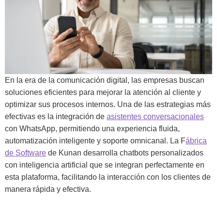
En la era de la comunicación digital, las empresas buscan
soluciones eficientes para mejorar la atención al cliente y
optimizar sus procesos internos. Una de las estrategias más
efectivas es la integración de
asistentes conversacionales
con WhatsApp, permitiendo una experiencia fluida,
automatización inteligente y soporte omnicanal. La F
ábrica
de Software
de Kunan desarrolla chatbots personalizados
con inteligencia artificial que se integran perfectamente en
esta plataforma, facilitando la interacción con los clientes de
manera rápida y efectiva.