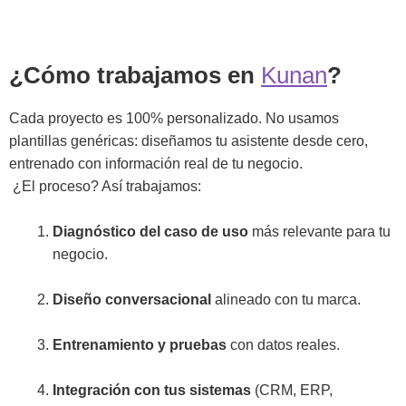
¿Cómo trabajamos en
Kunan
?
Cada proyecto es 100% personalizado. No usamos
plantillas genéricas: diseñamos tu asistente desde cero,
entrenado con información real de tu negocio.
¿El proceso? Así trabajamos:
Diagnóstico del caso de uso
más relevante para tu
negocio.
Diseño conversacional
alineado con tu marca.
Entrenamiento y pruebas
con datos reales.
Integración con tus sistemas
(CRM, ERP,