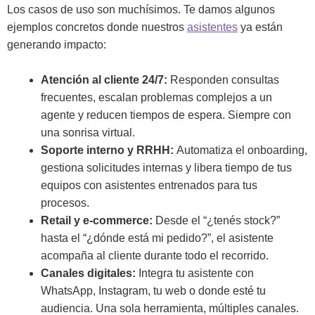
Los casos de uso son muchísimos. Te damos algunos
ejemplos concretos donde nuestros
asistentes
ya están
generando impacto:
Atención al cliente 24/7:
Responden consultas
frecuentes, escalan problemas complejos a un
agente y reducen tiempos de espera. Siempre con
una sonrisa virtual.
Soporte interno y RRHH:
Automatiza el onboarding,
gestiona solicitudes internas y libera tiempo de tus
equipos con asistentes entrenados para tus
procesos.
Retail y e-commerce:
Desde el “¿tenés stock?”
hasta el “¿dónde está mi pedido?”, el asistente
acompaña al cliente durante todo el recorrido.
Canales digitales:
Integra tu asistente con
WhatsApp, Instagram, tu web o donde esté tu
audiencia. Una sola herramienta, múltiples canales.