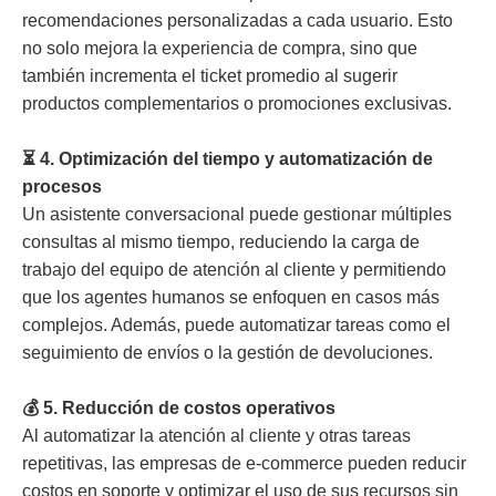
recomendaciones personalizadas a cada usuario. Esto
no solo mejora la experiencia de compra, sino que
también incrementa el ticket promedio al sugerir
productos complementarios o promociones exclusivas.
⏳ 4. Optimización del tiempo y automatización de
procesos
Un asistente conversacional puede gestionar múltiples
consultas al mismo tiempo, reduciendo la carga de
trabajo del equipo de atención al cliente y permitiendo
que los agentes humanos se enfoquen en casos más
complejos. Además, puede automatizar tareas como el
seguimiento de envíos o la gestión de devoluciones.
💰 5. Reducción de costos operativos
Al automatizar la atención al cliente y otras tareas
repetitivas, las empresas de e-commerce pueden reducir
costos en soporte y optimizar el uso de sus recursos sin