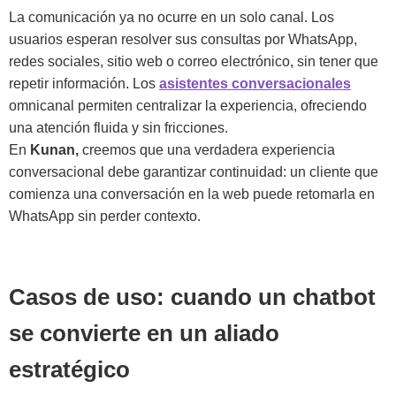
La comunicación ya no ocurre en un solo canal. Los
usuarios esperan resolver sus consultas por WhatsApp,
redes sociales, sitio web o correo electrónico, sin tener que
repetir información. Los
asistentes conversacionales
omnicanal permiten centralizar la experiencia, ofreciendo
una atención fluida y sin fricciones.
En
Kunan,
creemos que una verdadera experiencia
conversacional debe garantizar continuidad: un cliente que
comienza una conversación en la web puede retomarla en
WhatsApp sin perder contexto.
Casos de uso: cuando un chatbot
se convierte en un aliado
estratégico