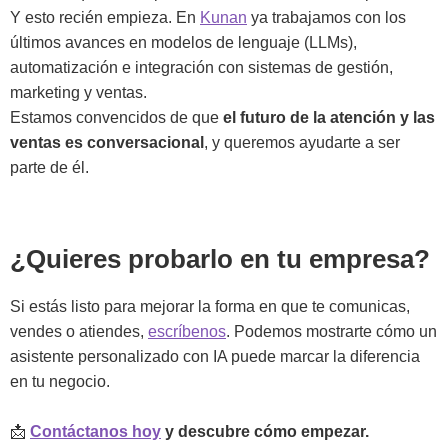
Y esto recién empieza. En
Kunan
ya trabajamos con los
últimos avances en modelos de lenguaje (LLMs),
automatización e integración con sistemas de gestión,
marketing y ventas.
Estamos convencidos de que
el futuro de la atención y las
ventas es conversacional
, y queremos ayudarte a ser
parte de él.
¿Quieres probarlo en tu empresa?
Si estás listo para mejorar la forma en que te comunicas,
vendes o atiendes,
escríbenos
. Podemos mostrarte cómo un
asistente personalizado con IA puede marcar la diferencia
en tu negocio.
📩
Contáctanos hoy
y descubre cómo empezar.