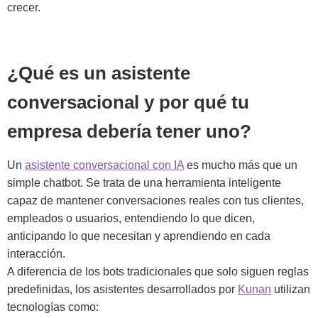
crecer.
¿Qué es un asistente
conversacional y por qué tu
empresa debería tener uno?
Un
asistente conversacional con IA
es mucho más que un
simple chatbot. Se trata de una herramienta inteligente
capaz de mantener conversaciones reales con tus clientes,
empleados o usuarios, entendiendo lo que dicen,
anticipando lo que necesitan y aprendiendo en cada
interacción.
A diferencia de los bots tradicionales que solo siguen reglas
predefinidas, los asistentes desarrollados por
Kunan
utilizan
tecnologías como: