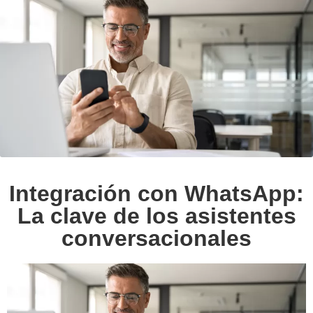
Integración con WhatsApp:
La clave de los asistentes
conversacionales