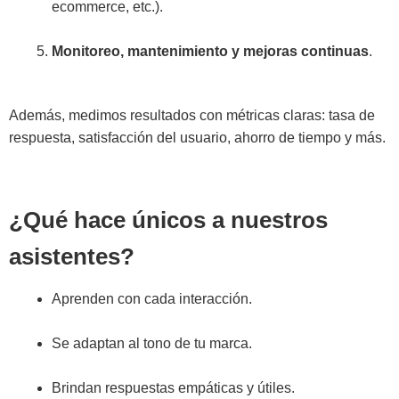
ecommerce, etc.).
Monitoreo, mantenimiento y mejoras continuas
.
Además, medimos resultados con métricas claras: tasa de
respuesta, satisfacción del usuario, ahorro de tiempo y más.
¿Qué hace únicos a nuestros
asistentes?
Aprenden con cada interacción.
Se adaptan al tono de tu marca.
Brindan respuestas empáticas y útiles.